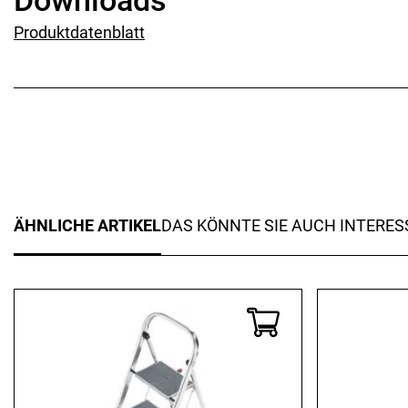
Downloads
Produktdatenblatt
ÄHNLICHE ARTIKEL
DAS KÖNNTE SIE AUCH INTERES