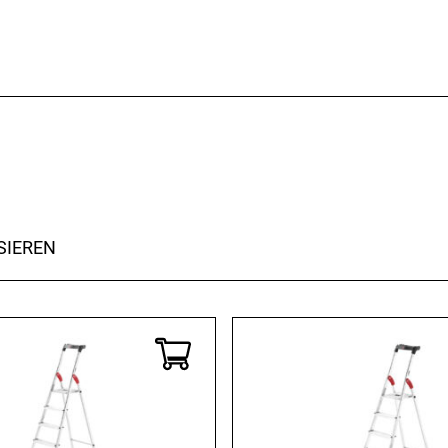
SIEREN