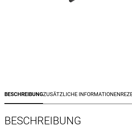
BESCHREIBUNG
ZUSÄTZLICHE INFORMATIONEN
REZE
BESCHREIBUNG