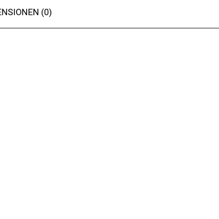
NSIONEN (0)