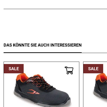
DAS KÖNNTE SIE AUCH INTERESSIEREN
SALE
SALE