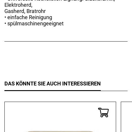
Elektroherd,
Gasherd, Bratrohr
• einfache Reinigung
• spülmaschinengeeignet
DAS KÖNNTE SIE AUCH INTERESSIEREN