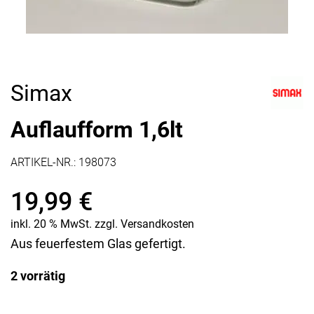
Simax
Auflaufform 1,6lt
ARTIKEL-NR.:
198073
19,99
€
inkl. 20 % MwSt.
zzgl.
Versandkosten
Aus feuerfestem Glas gefertigt.
2 vorrätig