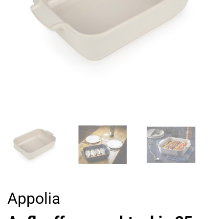
Appolia