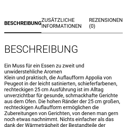
ZUSÄTZLICHE
REZENSIONEN
BESCHREIBUNG
INFORMATIONEN
(0)
BESCHREIBUNG
Ein Muss für ein Essen zu zweit und
unwiderstehliche Aromen
Klein und praktisch, die Auflaufform Appolia von
Peugeot in der leicht satinierten, schieferfarbenen,
rechteckigen 25 cm Ausführung ist im Alltag
unverzichtbar für gesunde, schmackhafte Gerichte
aus dem Ofen. Die hohen Ränder der 25 cm großen,
rechteckigen Auflaufform ermöglichen die
Zubereitungen von Gerichten, von denen man gern
noch etwas nachnimmt. Nichts einfacher als das
dank der Wärmeträgheit der Bestandteile der