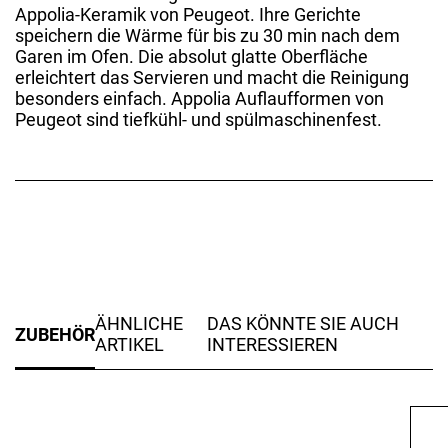
Appolia-Keramik von Peugeot. Ihre Gerichte
speichern die Wärme für bis zu 30 min nach dem
Garen im Ofen. Die absolut glatte Oberfläche
erleichtert das Servieren und macht die Reinigung
besonders einfach. Appolia Auflaufformen von
Peugeot sind tiefkühl- und spülmaschinenfest.
ÄHNLICHE
DAS KÖNNTE SIE AUCH
ZUBEHÖR
ARTIKEL
INTERESSIEREN