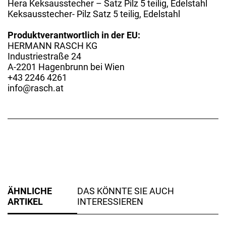
Hera Keksausstecher – Satz Pilz 5 teilig, Edelstahl
Keksausstecher- Pilz Satz 5 teilig, Edelstahl
Produktverantwortlich in der EU:
HERMANN RASCH KG
Industriestraße 24
A-2201 Hagenbrunn bei Wien
+43 2246 4261
info@rasch.at
ÄHNLICHE
DAS KÖNNTE SIE AUCH
ARTIKEL
INTERESSIEREN