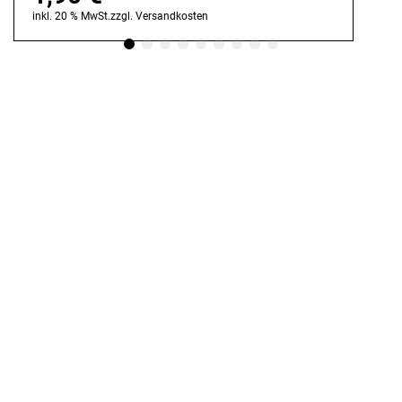
inkl. 20 % MwSt.
zzgl.
Versandkosten