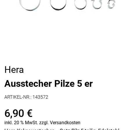
Hera
Ausstecher Pilze 5 er
ARTIKEL-NR.:
143572
6,90
€
inkl. 20 % MwSt.
zzgl.
Versandkosten