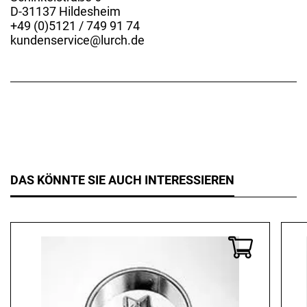
D-31137 Hildesheim
+49 (0)5121 / 749 91 74
kundenservice@lurch.de
DAS KÖNNTE SIE AUCH INTERESSIEREN