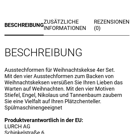
ZUSÄTZLICHE
REZENSIONEN
BESCHREIBUNG
INFORMATIONEN
(0)
BESCHREIBUNG
Ausstechformen für Weihnachtskekse 4er Set.
Mit den vier Ausstechformen zum Backen von
Weihnachtskeksen versüßen Sie Ihren Lieben das
Warten auf Weihnachten. Mit den vier Motiven
Stiefel, Engel, Nikolaus und Tannenbaum zaubern
Sie eine Vielfalt auf Ihren Plätzchenteller.
Spülmaschinengeeignet
Produktverantwortlich in der EU:
LURCH AG
Schinkelstraße 6