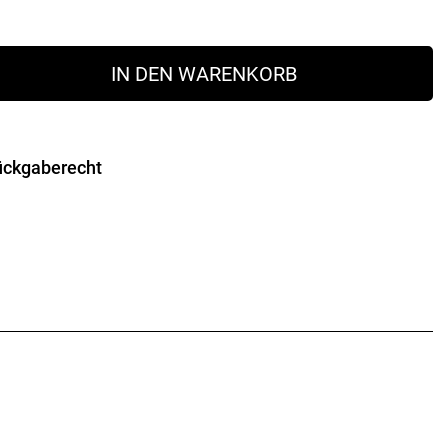
IN DEN WARENKORB
ückgaberecht