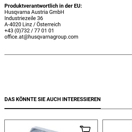
Produktverantwortlich in der EU:
Husqvarna Austria GmbH
Industriezeile 36
A-4020 Linz / Österreich
+43 (0)732 / 77 01 01
office.at@husqvarnagroup.com
DAS KÖNNTE SIE AUCH INTERESSIEREN