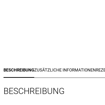
BESCHREIBUNG
ZUSÄTZLICHE INFORMATIONEN
REZE
BESCHREIBUNG