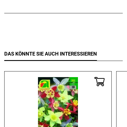
DAS KÖNNTE SIE AUCH INTERESSIEREN