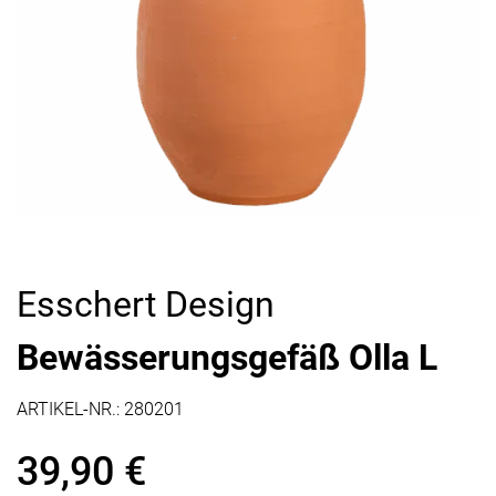
Esschert Design
Bewässerungsgefäß Olla L
ARTIKEL-NR.:
280201
39,90
€