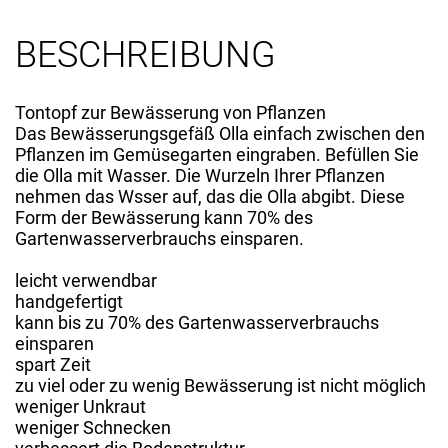
BESCHREIBUNG
Tontopf zur Bewässerung von Pflanzen
Das Bewässerungsgefäß Olla einfach zwischen den
Pflanzen im Gemüsegarten eingraben. Befüllen Sie
die Olla mit Wasser. Die Wurzeln Ihrer Pflanzen
nehmen das Wsser auf, das die Olla abgibt. Diese
Form der Bewässerung kann 70% des
Gartenwasserverbrauchs einsparen.
leicht verwendbar
handgefertigt
kann bis zu 70% des Gartenwasserverbrauchs
einsparen
spart Zeit
zu viel oder zu wenig Bewässerung ist nicht möglich
weniger Unkraut
weniger Schnecken