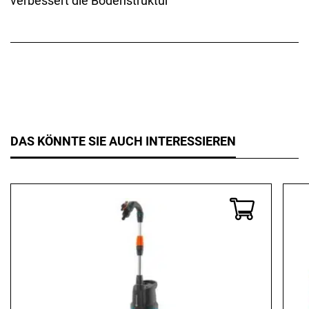
verbessert die Bodenstruktur
DAS KÖNNTE SIE AUCH INTERESSIEREN