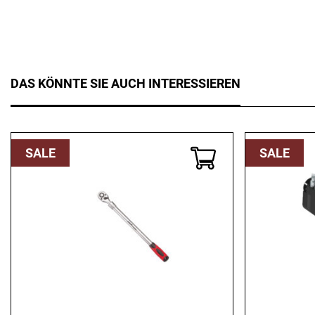
DAS KÖNNTE SIE AUCH INTERESSIEREN
SALE
SALE