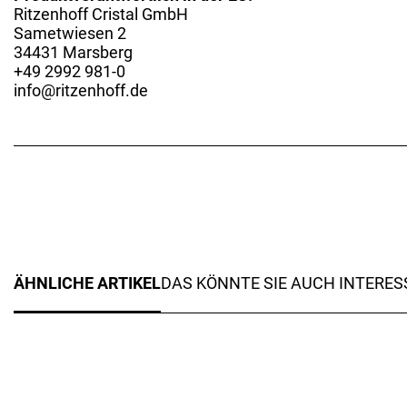
Ritzenhoff Cristal GmbH
Sametwiesen 2
34431 Marsberg
+49 2992 981-0
info@ritzenhoff.de
ÄHNLICHE ARTIKEL
DAS KÖNNTE SIE AUCH INTERES