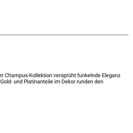
er Champus-Kollektion versprüht funkelnde Eleganz
Gold- und Platinanteile im Dekor runden den