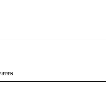
SIEREN