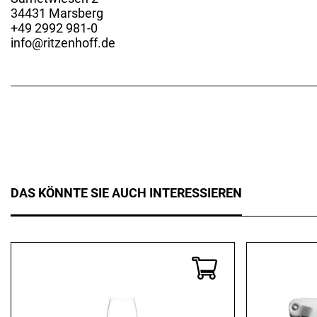
34431 Marsberg
+49 2992 981-0
info@ritzenhoff.de
DAS KÖNNTE SIE AUCH INTERESSIEREN