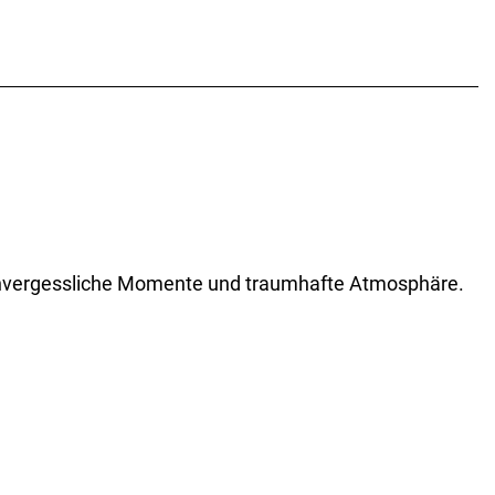
t unvergessliche Momente und traumhafte Atmosphäre.