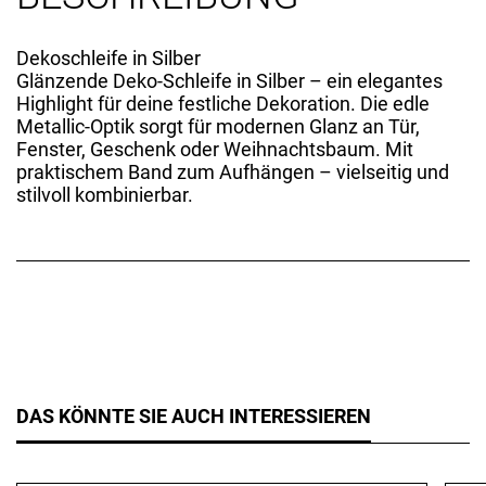
Dekoschleife in Silber
Glänzende Deko-Schleife in Silber – ein elegantes
Highlight für deine festliche Dekoration. Die edle
Metallic-Optik sorgt für modernen Glanz an Tür,
Fenster, Geschenk oder Weihnachtsbaum. Mit
praktischem Band zum Aufhängen – vielseitig und
stilvoll kombinierbar.
DAS KÖNNTE SIE AUCH INTERESSIEREN