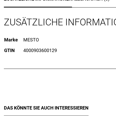
ZUSÄTZLICHE INFORMAT
Marke
MESTO
GTIN
4000903600129
DAS KÖNNTE SIE AUCH INTERESSIEREN