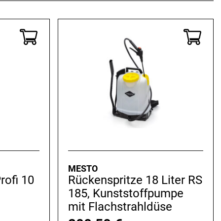
MESTO
rofi 10
Rückenspritze 18 Liter RS
185, Kunststoffpumpe
mit Flachstrahldüse