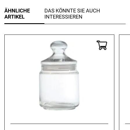
ÄHNLICHE
DAS KÖNNTE SIE AUCH
ARTIKEL
INTERESSIEREN