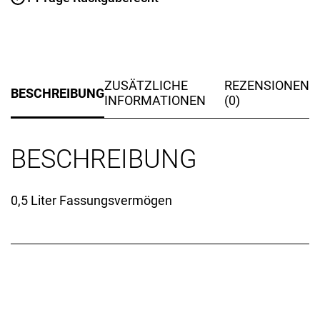
ZUSÄTZLICHE
REZENSIONEN
BESCHREIBUNG
INFORMATIONEN
(0)
BESCHREIBUNG
0,5 Liter Fassungsvermögen