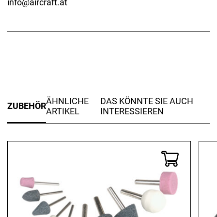
info@aircraft.at
ÄHNLICHE
DAS KÖNNTE SIE AUCH
ZUBEHÖR
ARTIKEL
INTERESSIEREN