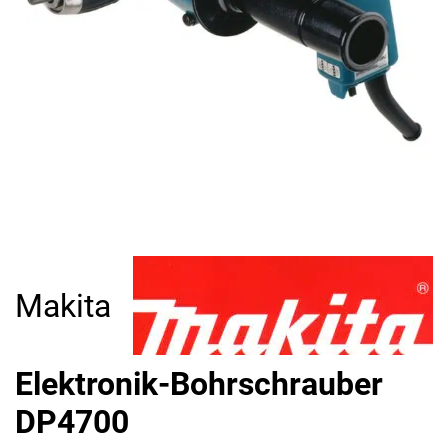
Makita
Elektronik-Bohrschrauber
DP4700