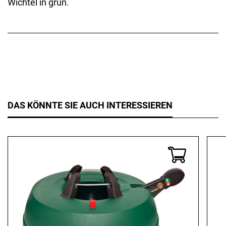
Wichtel in grün.
DAS KÖNNTE SIE AUCH INTERESSIEREN