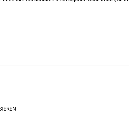
SIEREN