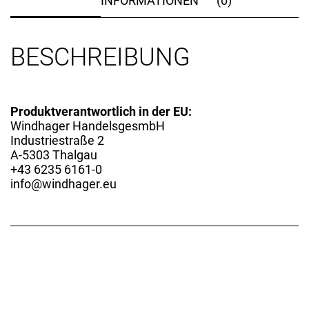
INFORMATIONEN
(0)
BESCHREIBUNG
Produktverantwortlich in der EU:
Windhager HandelsgesmbH
Industriestraße 2
A-5303 Thalgau
+43 6235 6161-0
info@windhager.eu