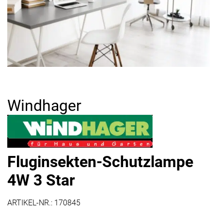
Windhager
Fluginsekten-Schutzlampe
4W 3 Star
ARTIKEL-NR.:
170845