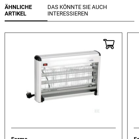
ÄHNLICHE
DAS KÖNNTE SIE AUCH
ARTIKEL
INTERESSIEREN