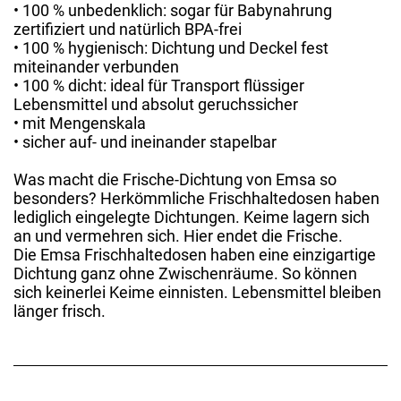
• 100 % unbedenklich: sogar für Babynahrung
zertifiziert und natürlich BPA-frei
• 100 % hygienisch: Dichtung und Deckel fest
miteinander verbunden
• 100 % dicht: ideal für Transport flüssiger
Lebensmittel und absolut geruchssicher
• mit Mengenskala
• sicher auf- und ineinander stapelbar
Was macht die Frische-Dichtung von Emsa so
besonders? Herkömmliche Frischhaltedosen haben
lediglich eingelegte Dichtungen. Keime lagern sich
an und vermehren sich. Hier endet die Frische.
Die Emsa Frischhaltedosen haben eine einzigartige
Dichtung ganz ohne Zwischenräume. So können
sich keinerlei Keime einnisten. Lebensmittel bleiben
länger frisch.