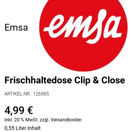
Emsa
Frischhaltedose Clip & Close
ARTIKEL-NR.:
126565
4,99
€
inkl. 20 % MwSt.
zzgl.
Versandkosten
0,55 Liter Inhalt