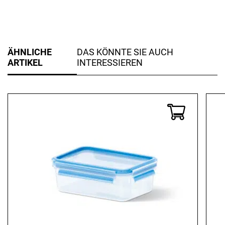
ÄHNLICHE
DAS KÖNNTE SIE AUCH
ARTIKEL
INTERESSIEREN