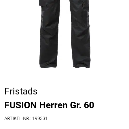
Fristads
FUSION Herren Gr. 60
ARTIKEL-NR.:
199331