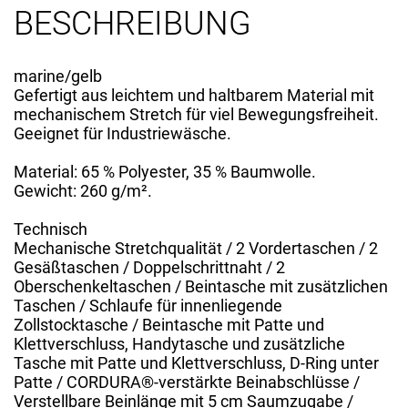
BESCHREIBUNG
marine/gelb
Gefertigt aus leichtem und haltbarem Material mit
mechanischem Stretch für viel Bewegungsfreiheit.
Geeignet für Industriewäsche.
Material: 65 % Polyester, 35 % Baumwolle.
Gewicht: 260 g/m².
Technisch
Mechanische Stretchqualität / 2 Vordertaschen / 2
Gesäßtaschen / Doppelschrittnaht / 2
Oberschenkeltaschen / Beintasche mit zusätzlichen
Taschen / Schlaufe für innenliegende
Zollstocktasche / Beintasche mit Patte und
Klettverschluss, Handytasche und zusätzliche
Tasche mit Patte und Klettverschluss, D-Ring unter
Patte / CORDURA®-verstärkte Beinabschlüsse /
Verstellbare Beinlänge mit 5 cm Saumzugabe /