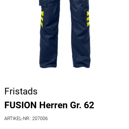
Fristads
FUSION Herren Gr. 62
ARTIKEL-NR.:
207006