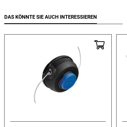
DAS KÖNNTE SIE AUCH INTERESSIEREN