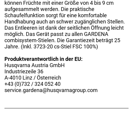
können Früchte mit einer Größe von 4 bis 9 cm
aufgesammelt werden. Die praktische
Schaufelfunktion sorgt für eine komfortable
Handhabung auch an schwer zugänglichen Stellen.
Das Entleeren ist dank der seitlichen Öffnung leicht
möglich. Das Gerät passt zu allen GARDENA
combisystem-Stielen. Die Garantiezeit beträgt 25
Jahre. (Inkl. 3723-20 cs-Stiel FSC 100%)
Produktverantwortlich in der EU:
Husqvarna Austria GmbH
Industriezeile 36
A-4010 Linz / Österreich
+43 (0)732 / 324 052 40
service.gardena@husqvarnagroup.com