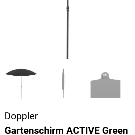
Doppler
Gartenschirm ACTIVE Green