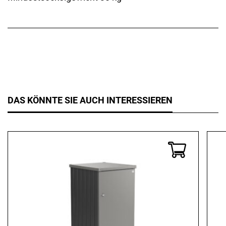
DAS KÖNNTE SIE AUCH INTERESSIEREN