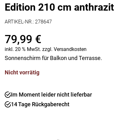
Edition 210 cm anthrazit
ARTIKEL-NR.:
278647
79,99
€
inkl. 20 % MwSt.
zzgl.
Versandkosten
Sonnenschirm für Balkon und Terrasse.
Nicht vorrätig
Im Moment leider nicht lieferbar
14 Tage Rückgaberecht