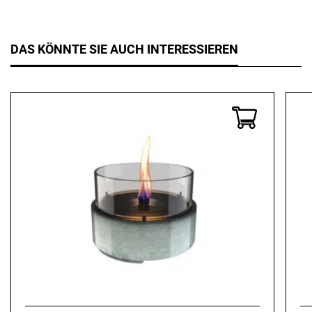
DAS KÖNNTE SIE AUCH INTERESSIEREN