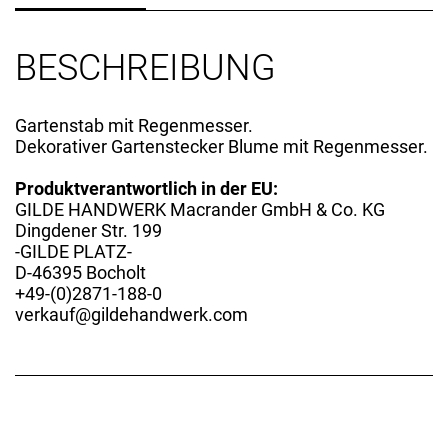
BESCHREIBUNG
Gartenstab mit Regenmesser.
Dekorativer Gartenstecker Blume mit Regenmesser.
Produktverantwortlich in der EU:
GILDE HANDWERK Macrander GmbH & Co. KG
Dingdener Str. 199
-GILDE PLATZ-
D-46395 Bocholt
+49-(0)2871-188-0
verkauf@gildehandwerk.com