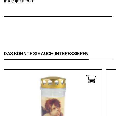
info@jeka.com
DAS KÖNNTE SIE AUCH INTERESSIEREN