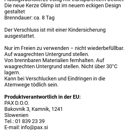
Die neue Kerze Olimp ist im neuem eckigen Design
gestaltet
Brenndauer: ca. 8 Tag
Der Verschluss ist mit einer Kindersicherung
ausgestattet.
Nur im Freien zu verwenden – nicht wiederbefüllbar.
Auf waagrechten Untergrund stellen.
Von brennbaren Materialien fernhalten. Auf
waagrechten Untergrund stellen. Nicht über 30°C
lagern.
Kann bei Verschlucken und Eindringen in die
Atemwege tödlich sein.
Produktverantwortlich in der EU:
PAX D.O.O.
Bakovnik 3, Kamnik, 1241
Slowenien
Tel.: 01 839 23 39
E-mail: info@pax.si