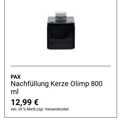
PAX
Nachfüllung Kerze Olimp 800
ml
12,99
€
inkl. 20 % MwSt.
zzgl.
Versandkosten