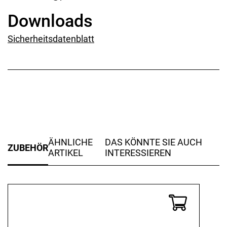
Downloads
Sicherheitsdatenblatt
ÄHNLICHE
DAS KÖNNTE SIE AUCH
ZUBEHÖR
ARTIKEL
INTERESSIEREN