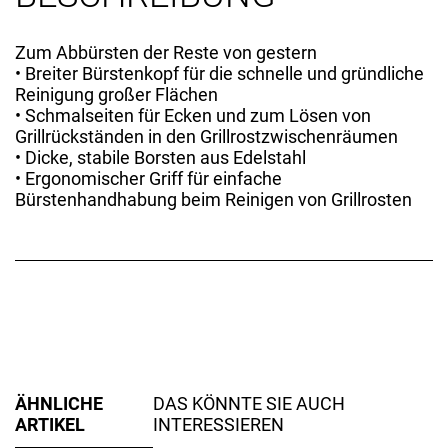
Zum Abbürsten der Reste von gestern
• Breiter Bürstenkopf für die schnelle und gründliche
Reinigung großer Flächen
• Schmalseiten für Ecken und zum Lösen von
Grillrückständen in den Grillrostzwischenräumen
• Dicke, stabile Borsten aus Edelstahl
• Ergonomischer Griff für einfache
Bürstenhandhabung beim Reinigen von Grillrosten
ÄHNLICHE
DAS KÖNNTE SIE AUCH
ARTIKEL
INTERESSIEREN