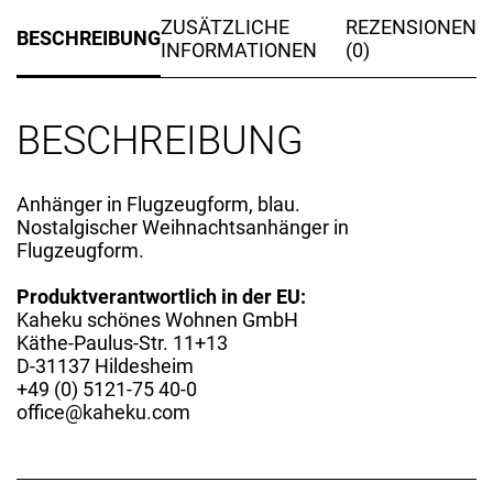
ZUSÄTZLICHE
REZENSIONEN
BESCHREIBUNG
INFORMATIONEN
(0)
BESCHREIBUNG
Anhänger in Flugzeugform, blau.
Nostalgischer Weihnachtsanhänger in
Flugzeugform.
Produktverantwortlich in der EU:
Kaheku schönes Wohnen GmbH
Käthe-Paulus-Str. 11+13
D-31137 Hildesheim
+49 (0) 5121-75 40-0
office@kaheku.com