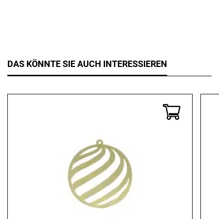
DAS KÖNNTE SIE AUCH INTERESSIEREN