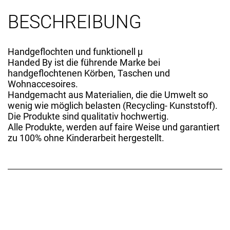
BESCHREIBUNG
Handgeflochten und funktionell µ
Handed By ist die führende Marke bei
handgeflochtenen Körben, Taschen und
Wohnaccesoires.
Handgemacht aus Materialien, die die Umwelt so
wenig wie möglich belasten (Recycling- Kunststoff).
Die Produkte sind qualitativ hochwertig.
Alle Produkte, werden auf faire Weise und garantiert
zu 100% ohne Kinderarbeit hergestellt.