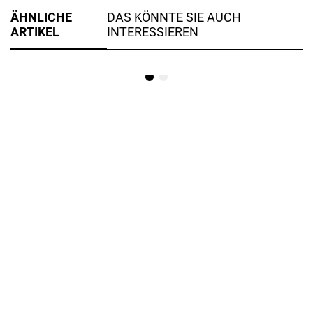
ÄHNLICHE
DAS KÖNNTE SIE AUCH
ARTIKEL
INTERESSIEREN