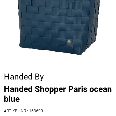
Handed By
Handed Shopper Paris ocean
blue
ARTIKEL-NR.:
163690