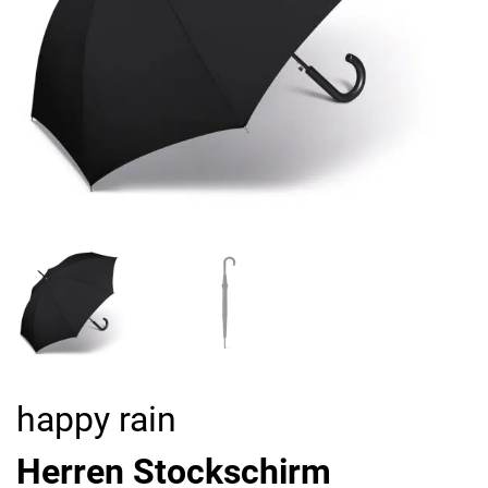
happy rain
Herren Stockschirm