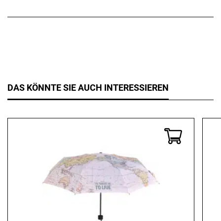
DAS KÖNNTE SIE AUCH INTERESSIEREN