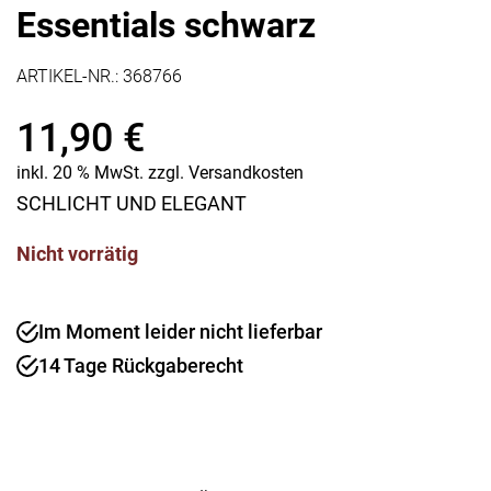
Essentials schwarz
ARTIKEL-NR.:
368766
11,90
€
inkl. 20 % MwSt.
zzgl.
Versandkosten
SCHLICHT UND ELEGANT
Nicht vorrätig
Im Moment leider nicht lieferbar
14 Tage Rückgaberecht