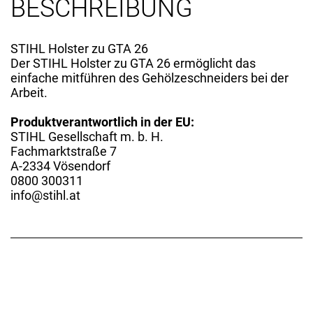
BESCHREIBUNG
STIHL Holster zu GTA 26
Der STIHL Holster zu GTA 26 ermöglicht das
einfache mitführen des Gehölzeschneiders bei der
Arbeit.
Produktverantwortlich in der EU:
STIHL Gesellschaft m. b. H.
Fachmarktstraße 7
A-2334 Vösendorf
0800 300311
info@stihl.at