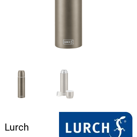
Lurch