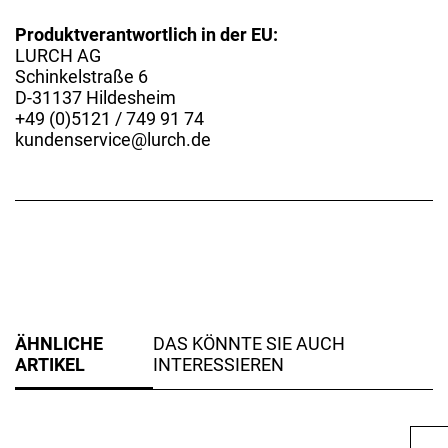
Produktverantwortlich in der EU:
LURCH AG
Schinkelstraße 6
D-31137 Hildesheim
+49 (0)5121 / 749 91 74
kundenservice@lurch.de
ÄHNLICHE
DAS KÖNNTE SIE AUCH
ARTIKEL
INTERESSIEREN