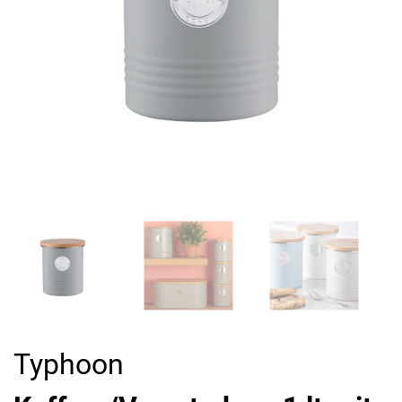
Typhoon