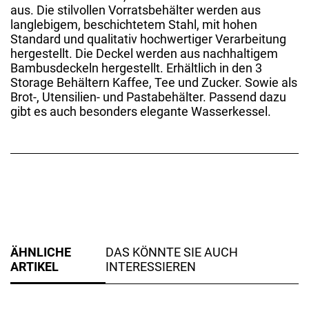
aus. Die stilvollen Vorratsbehälter werden aus
langlebigem, beschichtetem Stahl, mit hohen
Standard und qualitativ hochwertiger Verarbeitung
hergestellt. Die Deckel werden aus nachhaltigem
Bambusdeckeln hergestellt. Erhältlich in den 3
Storage Behältern Kaffee, Tee und Zucker. Sowie als
Brot-, Utensilien- und Pastabehälter. Passend dazu
gibt es auch besonders elegante Wasserkessel.
ÄHNLICHE
DAS KÖNNTE SIE AUCH
ARTIKEL
INTERESSIEREN