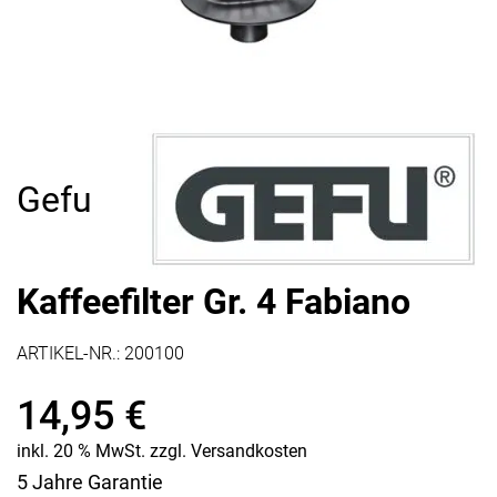
Gefu
Kaffeefilter Gr. 4 Fabiano
ARTIKEL-NR.:
200100
14,95
€
inkl. 20 % MwSt.
zzgl.
Versandkosten
5 Jahre Garantie