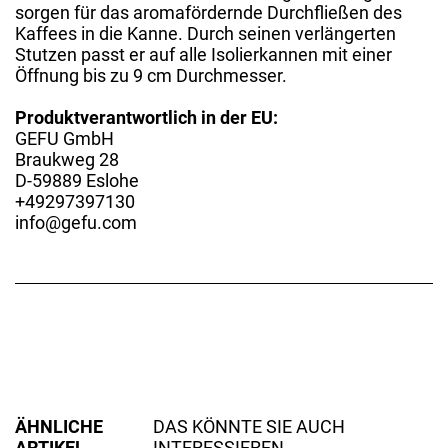
sorgen für das aromafördernde Durchfließen des
Kaffees in die Kanne. Durch seinen verlängerten
Stutzen passt er auf alle Isolierkannen mit einer
Öffnung bis zu 9 cm Durchmesser.
Produktverantwortlich in der EU:
GEFU GmbH
Braukweg 28
D-59889 Eslohe
+49297397130
info@gefu.com
ÄHNLICHE
DAS KÖNNTE SIE AUCH
ARTIKEL
INTERESSIEREN