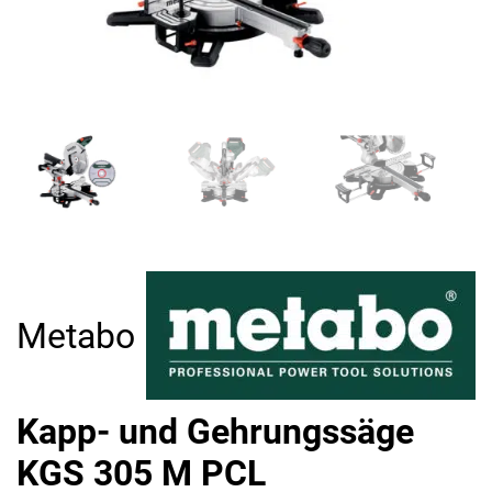
Metabo
Kapp- und Gehrungssäge
KGS 305 M PCL