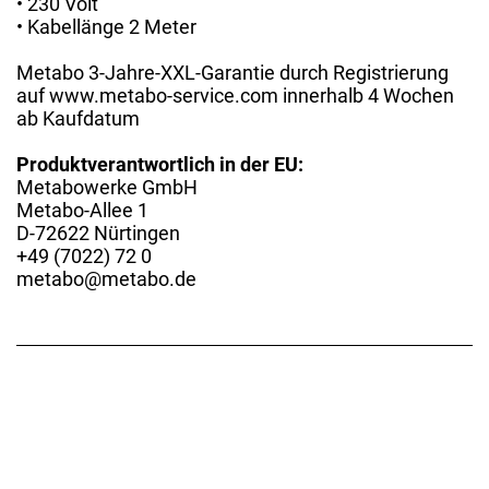
• 230 Volt
• Kabellänge 2 Meter
Metabo 3-Jahre-XXL-Garantie durch Registrierung
auf www.metabo-service.com innerhalb 4 Wochen
ab Kaufdatum
Produktverantwortlich in der EU:
Metabowerke GmbH
Metabo-Allee 1
D-72622 Nürtingen
+49 (7022) 72 0
metabo@metabo.de