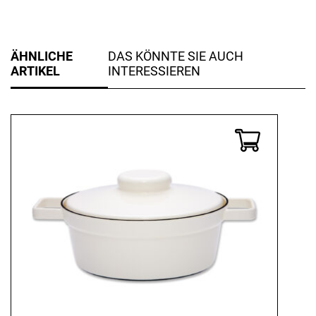
ÄHNLICHE
DAS KÖNNTE SIE AUCH
ARTIKEL
INTERESSIEREN