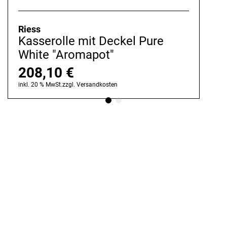
Riess
Kasserolle mit Deckel Pure
White "Aromapot"
208,10
€
inkl. 20 % MwSt.
zzgl.
Versandkosten