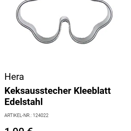
Hera
Keksausstecher Kleeblatt
Edelstahl
ARTIKEL-NR.:
124022