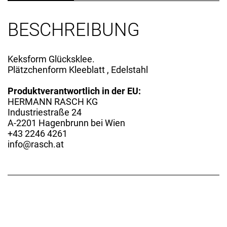
BESCHREIBUNG
Keksform Glücksklee.
Plätzchenform Kleeblatt , Edelstahl
Produktverantwortlich in der EU:
HERMANN RASCH KG
Industriestraße 24
A-2201 Hagenbrunn bei Wien
+43 2246 4261
info@rasch.at