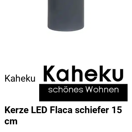
Kaheku
Kerze LED Flaca schiefer 15
cm