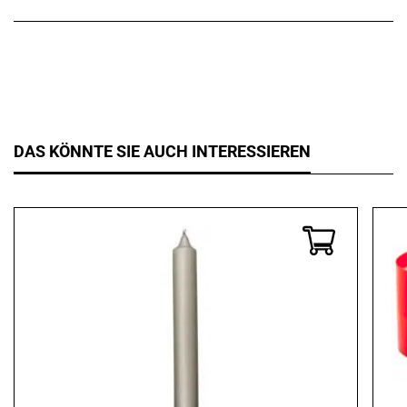
DAS KÖNNTE SIE AUCH INTERESSIEREN