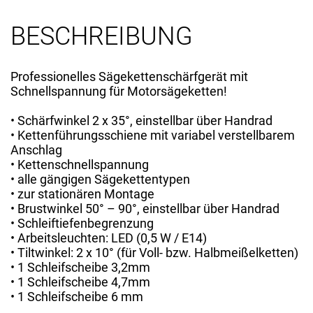
BESCHREIBUNG
Professionelles Sägekettenschärfgerät mit
Schnellspannung für Motorsägeketten!
• Schärfwinkel 2 x 35°, einstellbar über Handrad
• Kettenführungsschiene mit variabel verstellbarem
Anschlag
• Kettenschnellspannung
• alle gängigen Sägekettentypen
• zur stationären Montage
• Brustwinkel 50° – 90°, einstellbar über Handrad
• Schleiftiefenbegrenzung
• Arbeitsleuchten: LED (0,5 W / E14)
• Tiltwinkel: 2 x 10° (für Voll- bzw. Halbmeißelketten)
• 1 Schleifscheibe 3,2mm
• 1 Schleifscheibe 4,7mm
• 1 Schleifscheibe 6 mm