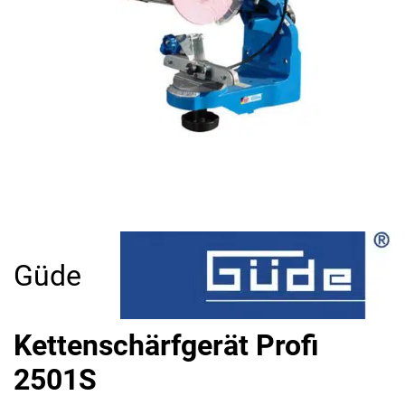
Güde
Kettenschärfgerät Profi
2501S