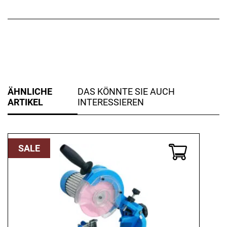
ÄHNLICHE
DAS KÖNNTE SIE AUCH
ARTIKEL
INTERESSIEREN
SALE