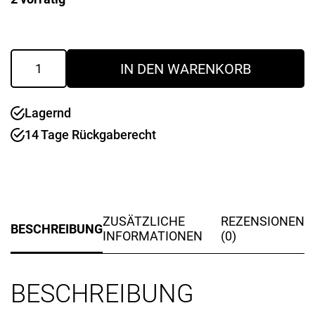
Kinderwerkbank
IN DEN WARENKORB
Menge
Lagernd
14 Tage Rückgaberecht
ZUSÄTZLICHE
REZENSIONEN
BESCHREIBUNG
INFORMATIONEN
(0)
BESCHREIBUNG