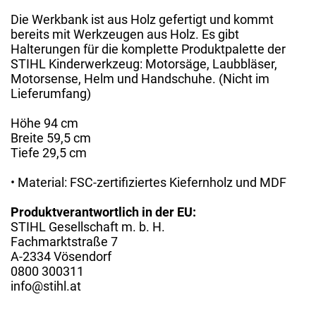
Die Werkbank ist aus Holz gefertigt und kommt
bereits mit Werkzeugen aus Holz. Es gibt
Halterungen für die komplette Produktpalette der
STIHL Kinderwerkzeug: Motorsäge, Laubbläser,
Motorsense, Helm und Handschuhe. (Nicht im
Lieferumfang)
Höhe 94 cm
Breite 59,5 cm
Tiefe 29,5 cm
• Material: FSC-zertifiziertes Kiefernholz und MDF
Produktverantwortlich in der EU:
STIHL Gesellschaft m. b. H.
Fachmarktstraße 7
A-2334 Vösendorf
0800 300311
info@stihl.at