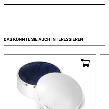
DAS KÖNNTE SIE AUCH INTERESSIEREN