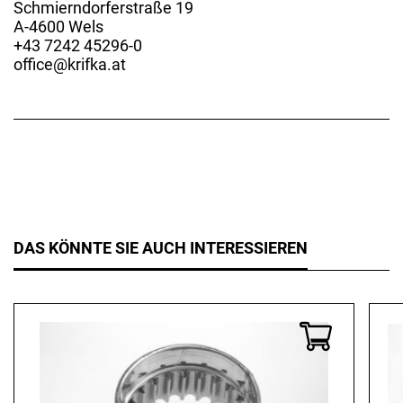
Schmierndorferstraße 19
A-4600 Wels
+43 7242 45296-0
office@krifka.at
DAS KÖNNTE SIE AUCH INTERESSIEREN