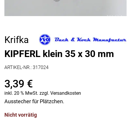
Krifka
KIPFERL klein 35 x 30 mm
ARTIKEL-NR.:
317024
3,39
€
inkl. 20 % MwSt.
zzgl.
Versandkosten
Ausstecher für Plätzchen.
Nicht vorrätig