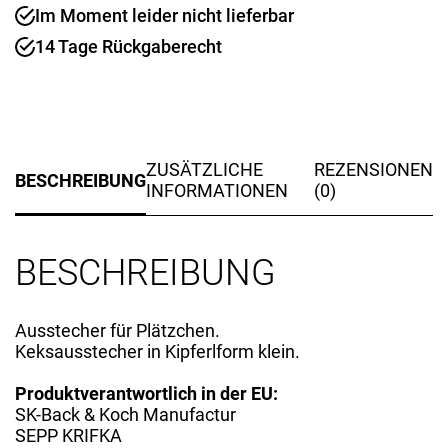
Im Moment leider nicht lieferbar
14 Tage Rückgaberecht
ZUSÄTZLICHE
REZENSIONEN
BESCHREIBUNG
INFORMATIONEN
(0)
BESCHREIBUNG
Ausstecher für Plätzchen.
Keksausstecher in Kipferlform klein.
Produktverantwortlich in der EU:
SK-Back & Koch Manufactur
SEPP KRIFKA