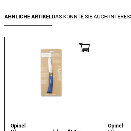
ÄHNLICHE ARTIKEL
DAS KÖNNTE SIE AUCH INTERES
Opinel
Opinel