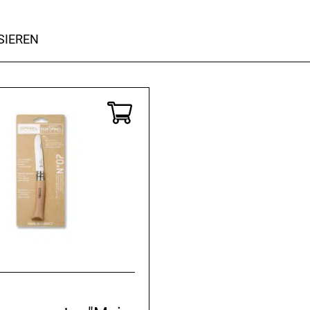
SIEREN