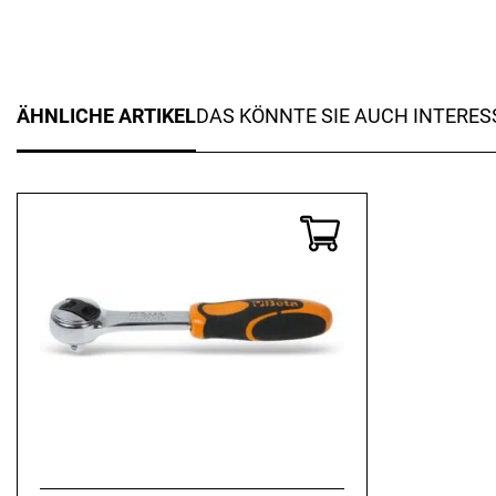
ÄHNLICHE ARTIKEL
DAS KÖNNTE SIE AUCH INTERES