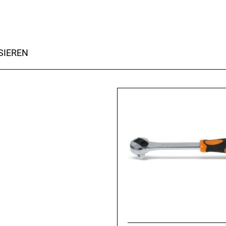
SIEREN