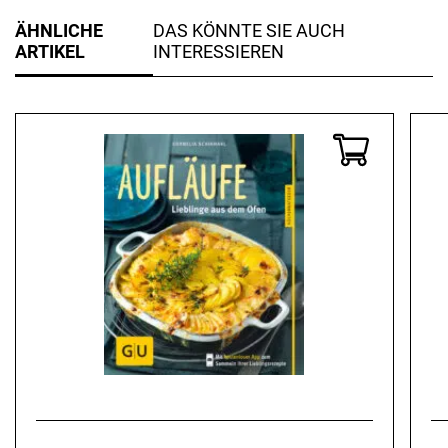
ÄHNLICHE
DAS KÖNNTE SIE AUCH
ARTIKEL
INTERESSIEREN