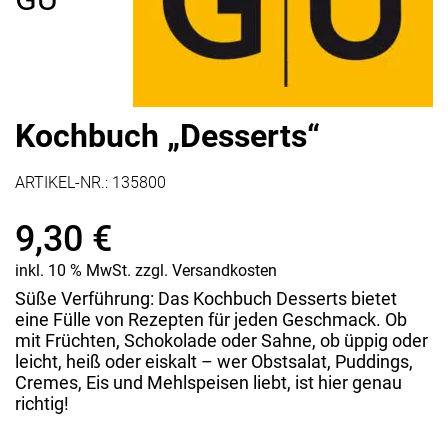
Kochbuch „Desserts“
ARTIKEL-NR.:
135800
9,30
€
inkl. 10 % MwSt.
zzgl.
Versandkosten
Süße Verführung: Das Kochbuch Desserts bietet
eine Fülle von Rezepten für jeden Geschmack. Ob
mit Früchten, Schokolade oder Sahne, ob üppig oder
leicht, heiß oder eiskalt – wer Obstsalat, Puddings,
Cremes, Eis und Mehlspeisen liebt, ist hier genau
richtig!