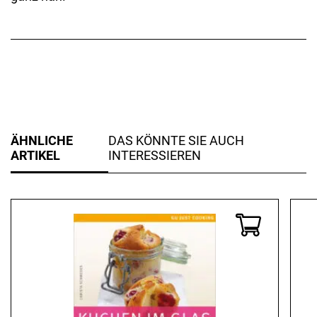
ÄHNLICHE
DAS KÖNNTE SIE AUCH
ARTIKEL
INTERESSIEREN