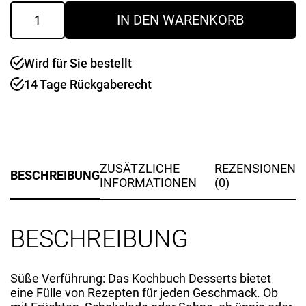
Kochbuch
IN DEN WARENKORB
"Desserts"
Menge
Wird für Sie bestellt
14 Tage Rückgaberecht
ZUSÄTZLICHE
REZENSIONEN
BESCHREIBUNG
INFORMATIONEN
(0)
BESCHREIBUNG
Süße Verführung: Das Kochbuch Desserts bietet
eine Fülle von Rezepten für jeden Geschmack. Ob