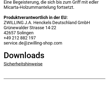
Eine Begeisterung, die sich bis zum Griff mit edler
Micarta-Holzummantelung fortsetzt.
Produktverantwortlich in der EU:
ZWILLING J.A. Henckels Deutschland GmbH
Grünewalder Strasse 14-22
42657 Solingen
+49 212 882 197
service.de@zwilling-shop.com
Downloads
Sicherheitshinweise