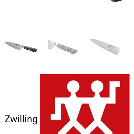
Zwilling