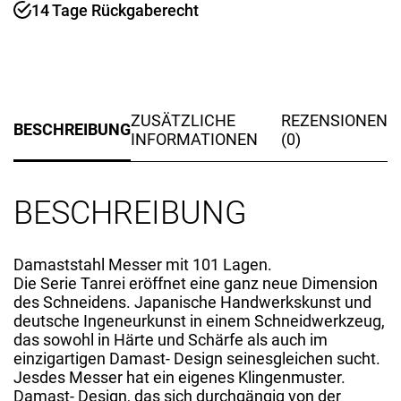
14 Tage Rückgaberecht
ZUSÄTZLICHE
REZENSIONEN
BESCHREIBUNG
INFORMATIONEN
(0)
BESCHREIBUNG
Damaststahl Messer mit 101 Lagen.
Die Serie Tanrei eröffnet eine ganz neue Dimension
des Schneidens. Japanische Handwerkskunst und
deutsche Ingeneurkunst in einem Schneidwerkzeug,
das sowohl in Härte und Schärfe als auch im
einzigartigen Damast- Design seinesgleichen sucht.
Jesdes Messer hat ein eigenes Klingenmuster.
Damast- Design, das sich durchgängig von der