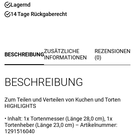
Lagernd
Nuova
Menge
14 Tage Rückgaberecht
ZUSÄTZLICHE
REZENSIONEN
BESCHREIBUNG
INFORMATIONEN
(0)
BESCHREIBUNG
Zum Teilen und Verteilen von Kuchen und Torten
HIGHLIGHTS
• Inhalt: 1x Tortenmesser (Länge 28,0 cm), 1x
Tortenheber (Länge 23,0 cm) – Artikelnummer:
1291516040