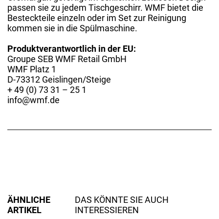
passen sie zu jedem Tischgeschirr. WMF bietet die
Besteckteile einzeln oder im Set zur Reinigung
kommen sie in die Spülmaschine.
Produktverantwortlich in der EU:
Groupe SEB WMF Retail GmbH
WMF Platz 1
D-73312 Geislingen/Steige
+ 49 (0) 73 31 – 25 1
info@wmf.de
ÄHNLICHE
DAS KÖNNTE SIE AUCH
ARTIKEL
INTERESSIEREN