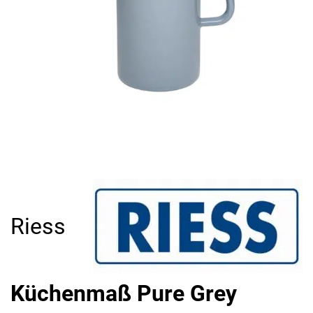
Riess
Küchenmaß Pure Grey