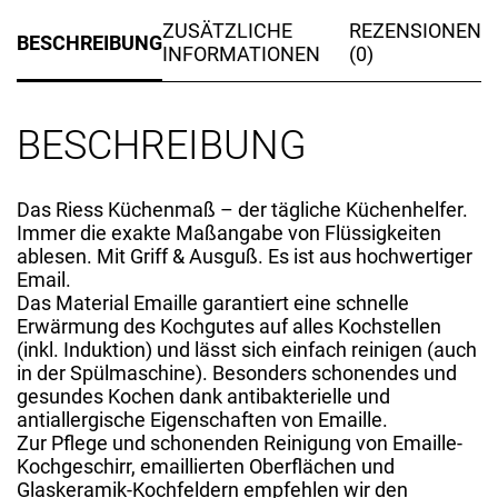
ZUSÄTZLICHE
REZENSIONEN
BESCHREIBUNG
INFORMATIONEN
(0)
BESCHREIBUNG
Das Riess Küchenmaß – der tägliche Küchenhelfer.
Immer die exakte Maßangabe von Flüssigkeiten
ablesen. Mit Griff & Ausguß. Es ist aus hochwertiger
Email.
Das Material Emaille garantiert eine schnelle
Erwärmung des Kochgutes auf alles Kochstellen
(inkl. Induktion) und lässt sich einfach reinigen (auch
in der Spülmaschine). Besonders schonendes und
gesundes Kochen dank antibakterielle und
antiallergische Eigenschaften von Emaille.
Zur Pflege und schonenden Reinigung von Emaille-
Kochgeschirr, emaillierten Oberflächen und
Glaskeramik-Kochfeldern empfehlen wir den