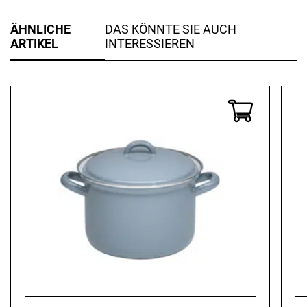
ÄHNLICHE
DAS KÖNNTE SIE AUCH
ARTIKEL
INTERESSIEREN